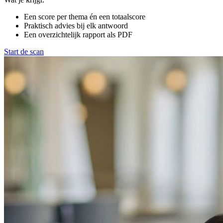
Een score per thema én een totaalscore
Praktisch advies bij elk antwoord
Een overzichtelijk rapport als PDF
Start de scan