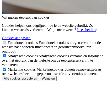
Wij maken gebruik van cookies
Cookies helpen ons begrijpen hoe je de website gebruikt. Zo
kunnen we steeds verbeteren. Wil je meer weten?
Lees het hier
.
Cookies aanpassen
Functionele cookies
Functionele cookies zorgen ervoor dat de
website naar behoren functioneert en gebruikersvoorkeuren
onthoudt.
Analytische cookies
Analytische cookies verzamelen informatie
over het gebruik van de website om de gebruikerservaring te
verbeteren.
Marketing cookies
Marketingcookies volgen bezoekersgedrag
over websites heen om gepersonaliseerde advertenties te tonen.
Alle cookies accepteren
Weigeren