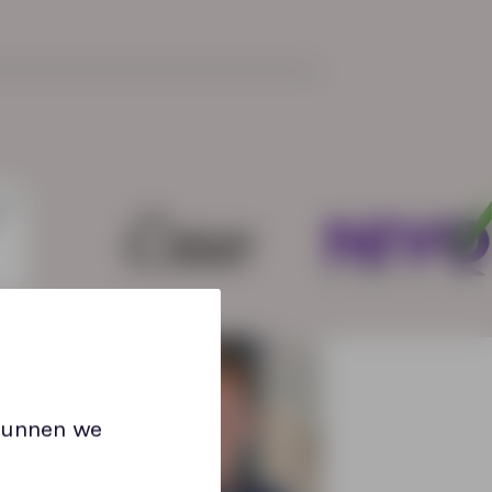
 kunnen we