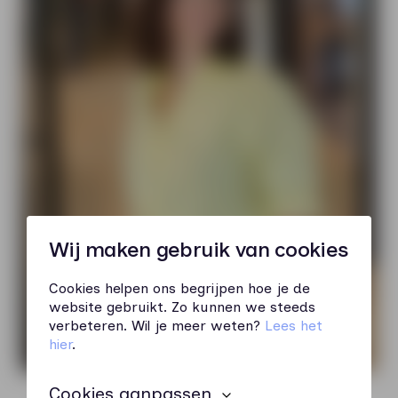
Wij maken gebruik van cookies
Cookies helpen ons begrijpen hoe je de
website gebruikt. Zo kunnen we steeds
verbeteren. Wil je meer weten?
Lees het
hier
.
Cookies aanpassen