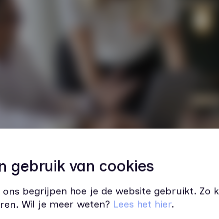
n gebruik van cookies
 ons begrijpen hoe je de website gebruikt. Zo
ren. Wil je meer weten?
Lees het hier
.