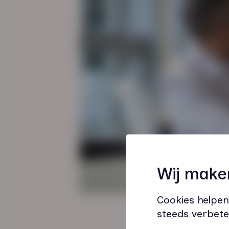
Wij make
Cookies helpen
steeds verbete